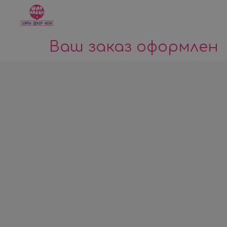
Ваш заказ оформлен