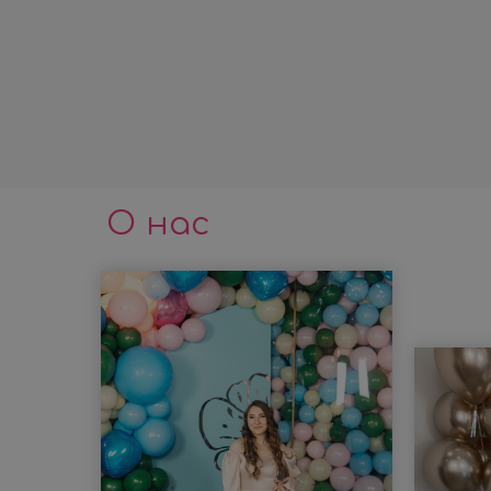
О нас