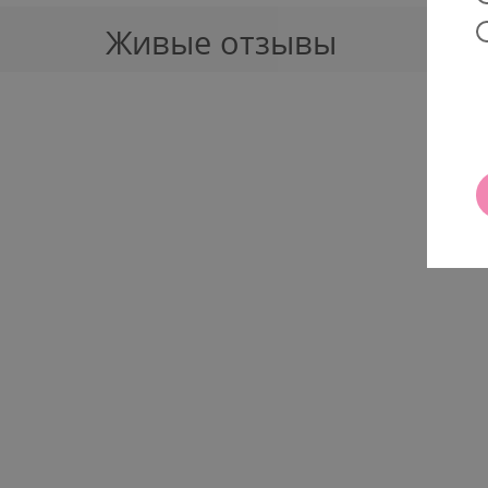
Живые отзывы