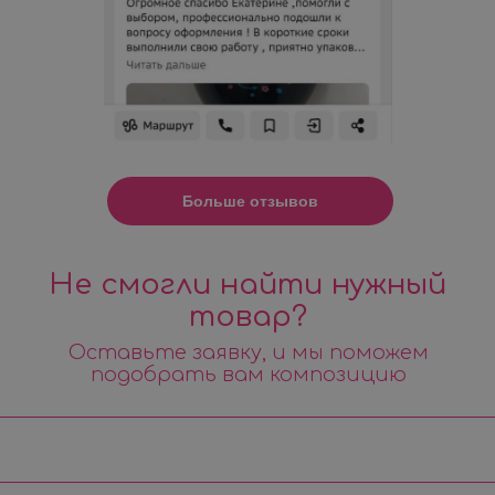
Больше отзывов
Не смогли найти нужный
товар?
Оставьте заявку, и мы поможем
подобрать вам композицию