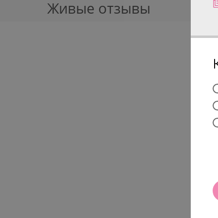
Живые отзывы