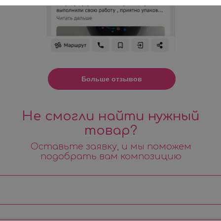
Больше отзывов
Не смогли найти нужный
товар?
Оставьте заявку, и мы поможем
подобрать вам композицию