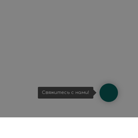
Свяжитесь с нами!