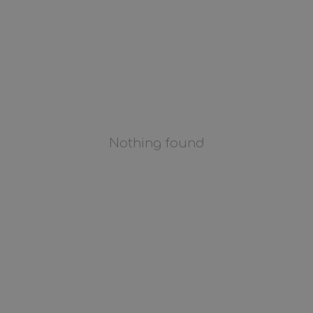
Nothing found