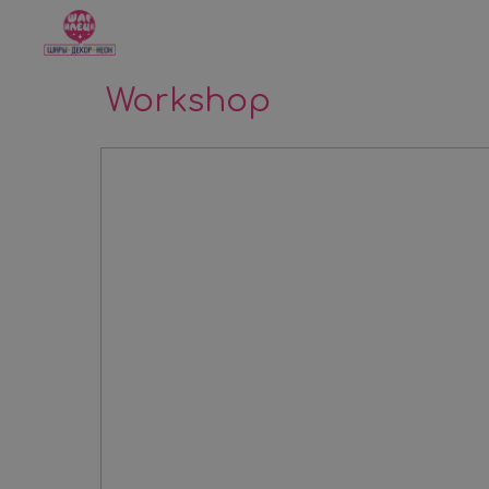
Workshop