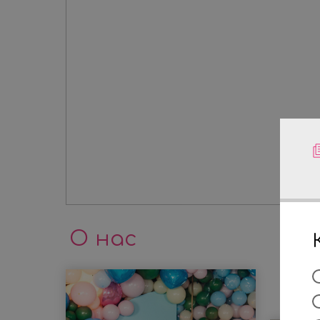
О нас