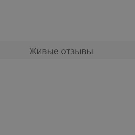
Живые отзывы