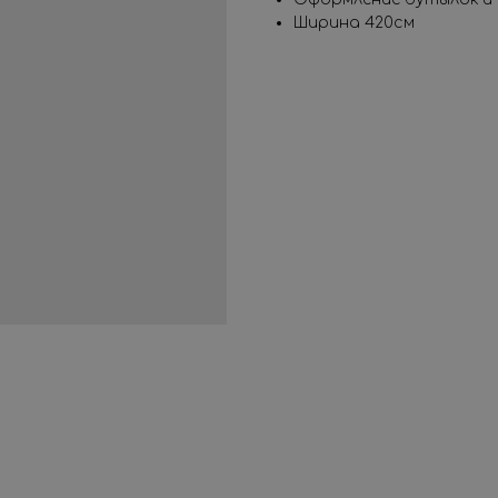
Ширина 420см