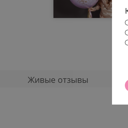
Живые отзывы