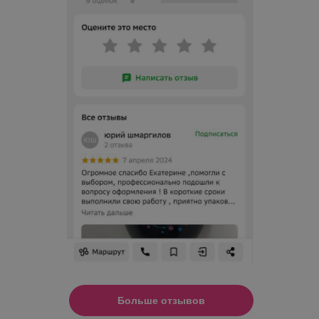
Больше отзывов