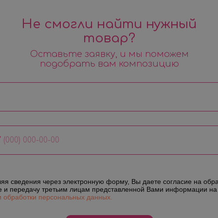
Не смогли найти нужный
товар?
Оставьте заявку, и мы поможем
подобрать вам композицию
7
яя сведения через электронную форму, Вы даете согласие на обра
е и передачу третьим лицам представленной Вами информации на
и обработки персональных данных.
Мы в социальных сетях