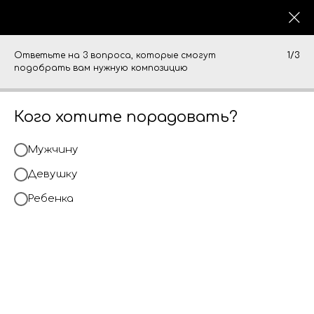
Ответьте на 3 вопроса, которые смогут
1/3
подобрать вам нужную композицию
Кого хотите порадовать?
Мужчину
Девушку
Ребенка