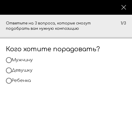
Ответьте на 3 вопроса, которые смогут
1/3
подобрать вам нужную композицию
Кого хотите порадовать?
Мужчину
Девушку
Ребенка