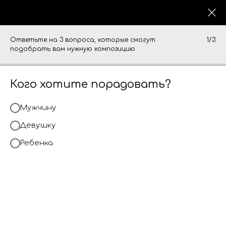
Ответьте на 3 вопроса, которые смогут
1/3
подобрать вам нужную композицию
Кого хотите порадовать?
Мужчину
Девушку
Ребенка